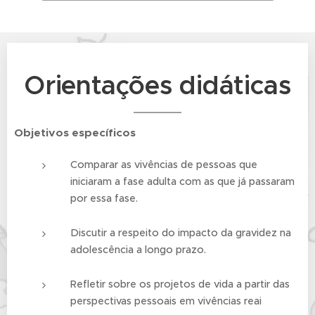
Orientações didáticas
Objetivos específicos
Comparar as vivências de pessoas que
iniciaram a fase adulta com as que já passaram
por essa fase.
Discutir a respeito do impacto da gravidez na
adolescência a longo prazo.
Refletir sobre os projetos de vida a partir das
perspectivas pessoais em vivências reai