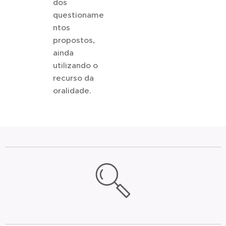
dos
questioname
ntos
propostos,
ainda
utilizando o
recurso da
oralidade.