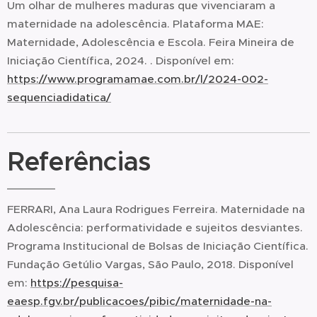
Um olhar de mulheres maduras que vivenciaram a
maternidade na adolescência. Plataforma MAE:
Maternidade, Adolescência e Escola. Feira Mineira de
Iniciação Científica, 2024. . Disponível em:
https://www.programamae.com.br/l/2024-002-
sequenciadidatica/
Referências
FERRARI, Ana Laura Rodrigues Ferreira. Maternidade na
Adolescência: performatividade e sujeitos desviantes.
Programa Institucional de Bolsas de Iniciação Científica.
Fundação Getúlio Vargas, São Paulo, 2018. Disponível
em:
https://pesquisa-
eaesp.fgv.br/publicacoes/pibic/maternidade-na-