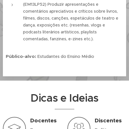
(EM13LP52) Produzir apresentações e
comentários apreciativos e críticos sobre livros,
filmes, discos, canções, espetáculos de teatro e
dança, exposições etc. (resenhas, vlogs e
podcasts literários artísticos, playlists
comentadas, fanzines, e-zines etc.).
Público-alvo:
Estudantes do Ensino Médio
Dicas e Ideias
Docentes
Discentes