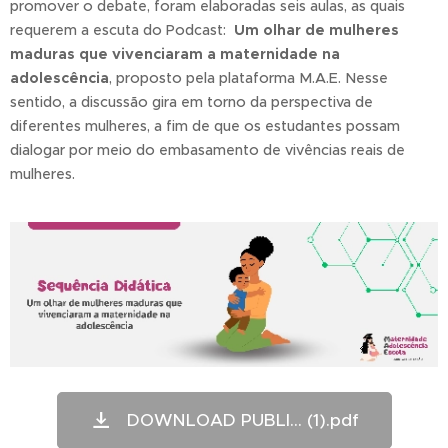
promover o debate, foram elaboradas seis aulas, as quais
requerem a escuta do Podcast:
Um olhar de mulheres
maduras que vivenciaram a maternidade na
adolescência
, proposto pela plataforma M.A.E. Nesse
sentido, a discussão gira em torno da perspectiva de
diferentes mulheres, a fim de que os estudantes possam
dialogar por meio do embasamento de vivências reais de
mulheres.
DOWNLOAD PUBLI... (1).pdf