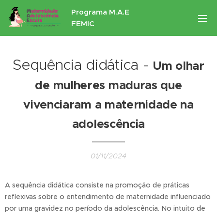
Programa M.A.E
FEMIC
Sequência didática -
Um olhar
de mulheres maduras que
vivenciaram a maternidade na
adolescência
01/11/2024
A sequência didática consiste na promoção de práticas
reflexivas sobre o entendimento de maternidade influenciado
por uma gravidez no período da adolescência. No intuito de